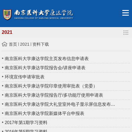
2021
首页
2021
资料下载
南京医科大学康达学院主页发布信息申请表
南京医科大学康达学院报告会/讲座申请表
环境宣传申请审批表
南京医科大学康达学院印章使用审批表（党委）
南京医科大学康达学院报告厅/多功能厅使用申请表
南京医科大学康达学院大礼堂室外电子显示屏信息发布审批表
南京医科大学康达学院新媒体平台申报表
2017年第1期学习资料
2016年第5期学习资料