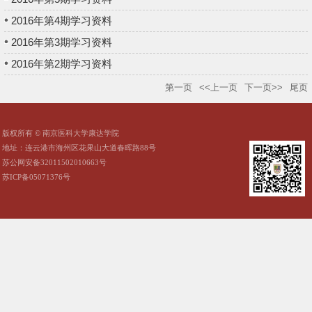
2016年第4期学习资料
2016年第3期学习资料
2016年第2期学习资料
第一页
<<上一页
下一页>>
尾页
版权所有 © 南京医科大学康达学院
地址：连云港市海州区花果山大道春晖路88号
苏公网安备32011502010663号
苏ICP备05071376号