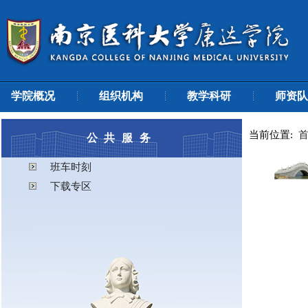
学院概况
组织机构
教学科研
师资队
当前位置:
公共服务
班车时刻
下载专区