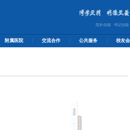
院长信箱
书记信箱
附属医院
交流合作
公共服务
校友会