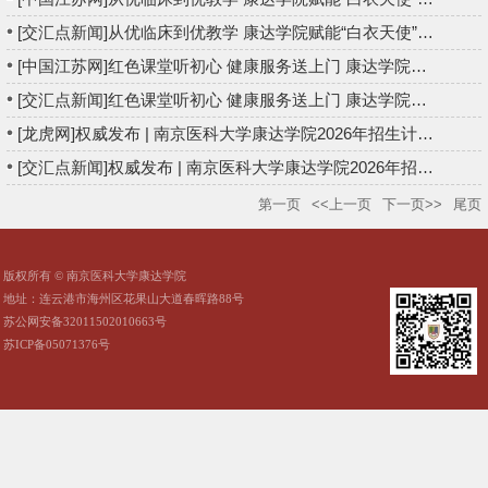
[交汇点新闻]从优临床到优教学 康达学院赋能“白衣天使”变身“...
[中国江苏网]红色课堂听初心 健康服务送上门 康达学院走进灌云县...
[交汇点新闻]红色课堂听初心 健康服务送上门 康达学院走进灌云县...
[龙虎网]权威发布 | 南京医科大学康达学院2026年招生计划来啦！
[交汇点新闻]权威发布 | 南京医科大学康达学院2026年招生章程和...
第一页
<<上一页
下一页>>
尾页
版权所有 © 南京医科大学康达学院
地址：连云港市海州区花果山大道春晖路88号
苏公网安备32011502010663号
苏ICP备05071376号