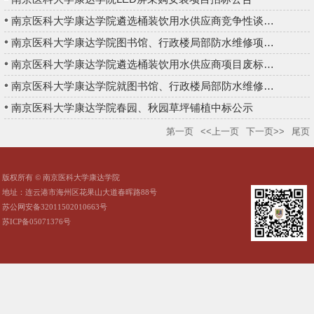
南京医科大学康达学院遴选桶装饮用水供应商竞争性谈判公告
南京医科大学康达学院图书馆、行政楼局部防水维修项目竞争性谈判...
南京医科大学康达学院遴选桶装饮用水供应商项目废标公告
南京医科大学康达学院就图书馆、行政楼局部防水维修项目废标公告
南京医科大学康达学院春园、秋园草坪铺植中标公示
第一页
<<上一页
下一页>>
尾页
版权所有 © 南京医科大学康达学院
地址：连云港市海州区花果山大道春晖路88号
苏公网安备32011502010663号
苏ICP备05071376号