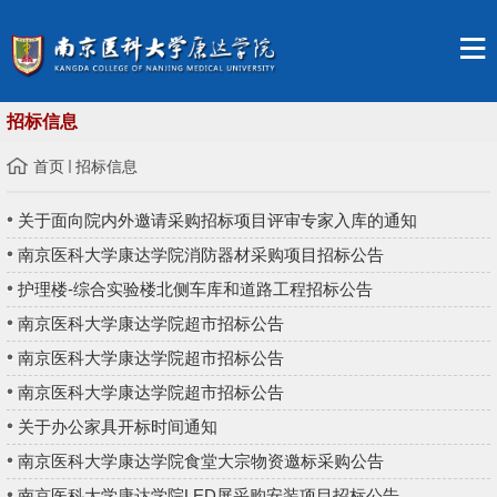
招标信息
首页
招标信息
关于面向院内外邀请采购招标项目评审专家入库的通知
南京医科大学康达学院消防器材采购项目招标公告
护理楼-综合实验楼北侧车库和道路工程招标公告
南京医科大学康达学院超市招标公告
南京医科大学康达学院超市招标公告
南京医科大学康达学院超市招标公告
关于办公家具开标时间通知
南京医科大学康达学院食堂大宗物资邀标采购公告
南京医科大学康达学院LED屏采购安装项目招标公告