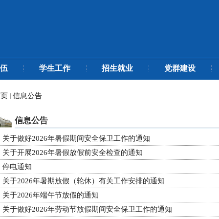
伍
学生工作
招生就业
党群建设
首页
信息公告
信息公告
关于做好2026年暑假期间安全保卫工作的通知
关于开展2026年暑假放假前安全检查的通知
停电通知
关于2026年暑期放假（轮休）有关工作安排的通知
关于2026年端午节放假的通知
关于做好2026年劳动节放假期间安全保卫工作的通知