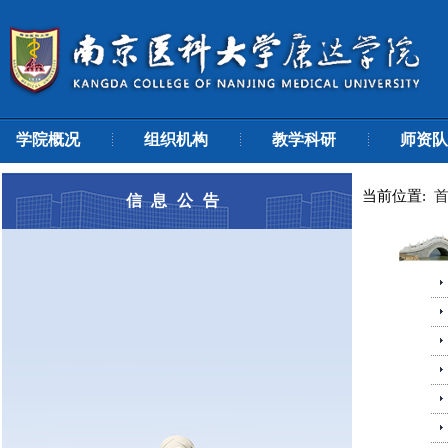
学院概况
组织机构
教学科研
师资队
当前位置:
信息公告