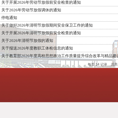
关于开展2026年劳动节放假前安全检查的通知
关于2026年劳动节放假调休的通知
停电通知
关于做好2026年清明节放假期间安全保卫工作的通知
关于开展2026年清明节放假前安全检查的通知
关于2026年清明节放假的通知
关于报送2026年度教职工体检信息的通知
关于教育部2026年度高校思想政治工作质量提升综合改革与精品建设.
每页
14
记录
总