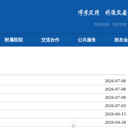
院长信箱
书记信箱
附属医院
交流合作
公共服务
校友会
2026-07-08
2026-07-08
2026-07-08
2026-07-02
2026-06-15
2026-04-28