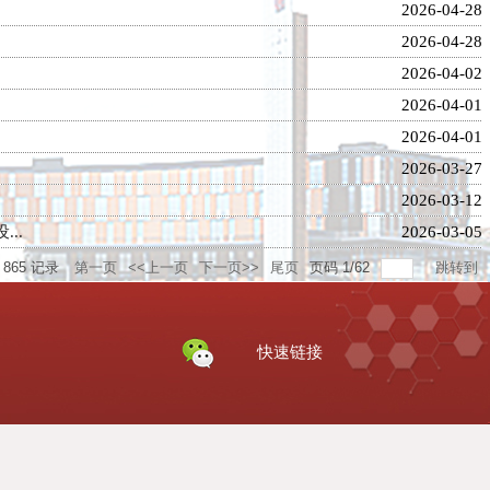
2026-04-28
2026-04-28
2026-04-02
2026-04-01
2026-04-01
2026-03-27
2026-03-12
..
2026-03-05
共
865
记录
第一页
<<上一页
下一页>>
尾页
页码
1
/
62
跳转到
快速链接