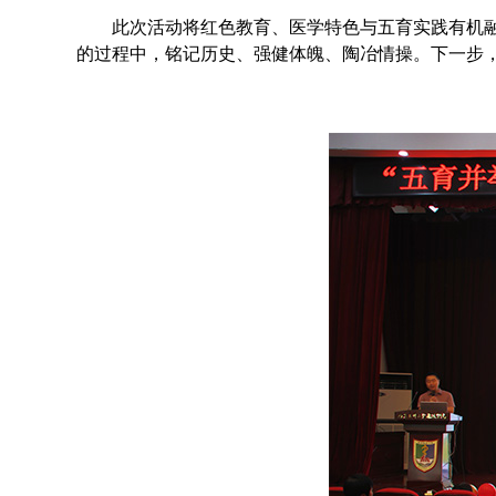
此次活动将红色教育、医学特色与五育实践有机
的过程中，铭记历史、强健体魄、陶冶情操。下一步