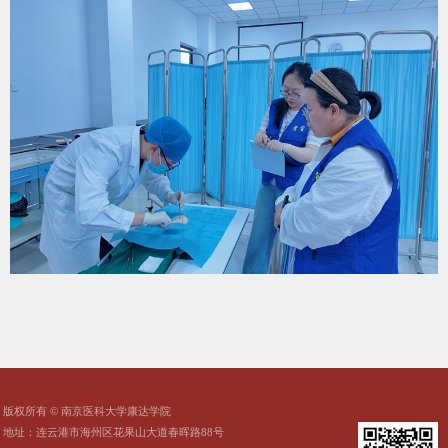
版权所有 © 南京医科大学康达学院
地址：连云港市海州区花果山大道春晖路88号