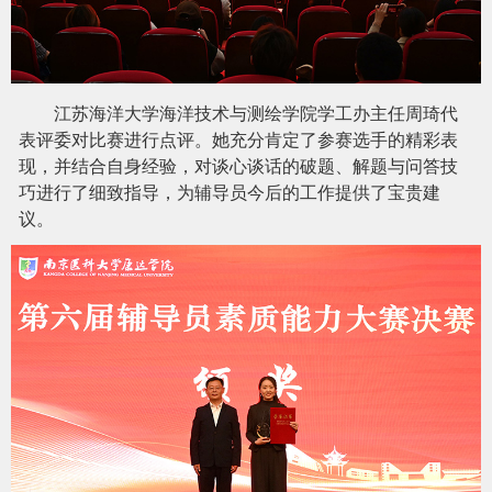
江苏海洋大学海洋技术与测绘学院学工办主任周琦代
表评委对比赛进行点评。她充分肯定了参赛选手的精彩表
现，并结合自身经验，对谈心谈话的破题、解题与问答技
巧进行了细致指导，为辅导员今后的工作提供了宝贵建
议。