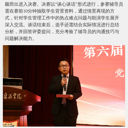
颖而出进入决赛。决赛以“谈心谈话”形式进行，参赛辅导员
需在赛前10分钟抽取学生背景资料，通过情景再现的方
式，针对学生管理工作中的热点难点问题与助演学生展开
深入交流。谈话结束后，选手还需结合实际情况进行总结
分析，并回答评委提问，充分考验了辅导员的沟通技巧与
问题解决能力。