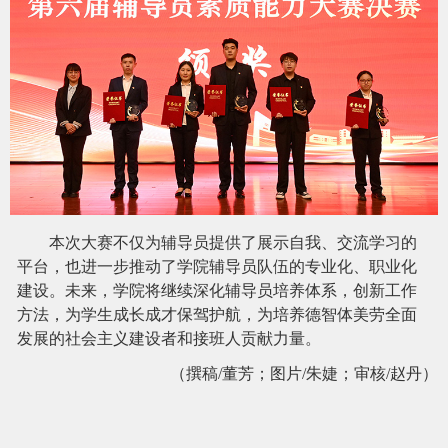
本次大赛不仅为辅导员提供了展示自我、交流学习的
平台，也进一步推动了学院辅导员队伍的专业化、职业化
建设。未来，学院将继续深化辅导员培养体系，创新工作
方法，为学生成长成才保驾护航，为培养德智体美劳全面
发展的社会主义建设者和接班人贡献力量。
（撰稿
/
董芳；图片
/
朱婕；审核
/
赵丹）