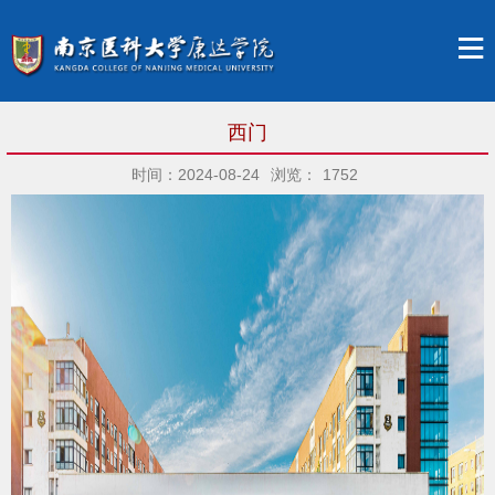
西门
时间：2024-08-24
浏览：
1752