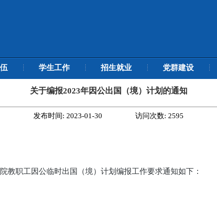
伍
学生工作
招生就业
党群建设
关于编报2023年因公出国（境）计划的通知
发布时间:
2023-01-30
访问次数:
2595
院教职工因公临时出国（境）计划编报工作要求通知如下：