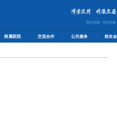
院长信箱
书记信箱
附属医院
交流合作
公共服务
校友会