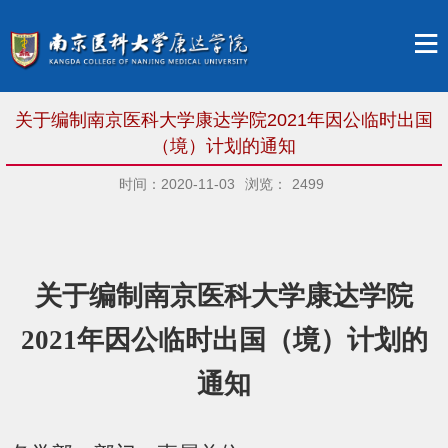
关于编制南京医科大学康达学院2021年因公临时出国
（境）计划的通知
时间：2020-11-03
浏览：
2499
关于编制南京医科大学康达学院
2021
年因公临时出国（境）计划的
通知