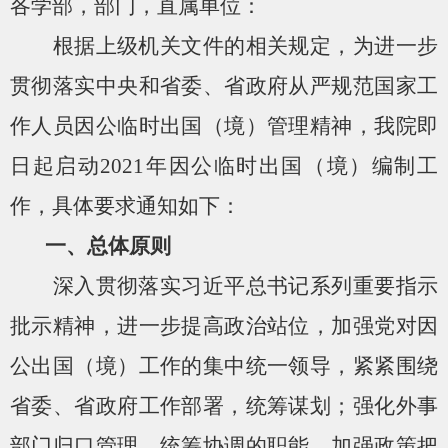
各学部，部门，直属单位：
根据上级机关文件的相关规定，为进一步
贯彻落实中央和省委、省政府从严规范国家工
作人员因公临时出国（境）管理精神，我院即
日起启动
2021
年因公临时出国（境）编制工
作，具体要求通知如下：
一、总体原则
深入贯彻落实习近平总书记系列重要指示
批示精神，进一步提高政治站位，加强党对因
公出国（境）工作的集中统一领导，紧紧围绕
省委、省政府工作部署，统筹谋划；强化外事
部门归口管理、统筹协调的职能，加强政策把