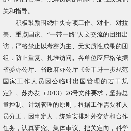
关和指导。
积极鼓励围绕中央专项工作、对非、对拉
美、重点国家、“一带一路”人文交流的团组出
访，严格禁止以考察为主、无实质性成果的团
组，防止重复、扎堆访问。各单位应严格依据
省委办公厅、省政府办公厅《关于进一步规范
国家工作人员因公临时出国管理的若干规
定》、苏办发（
2013
）
26
号文件要求，坚持总
量控制、计划管理的原则，根据工作需要和人
员分工，因事定人，统筹安排对外交流和合作
任务，认真研究、集体审议、把关定向，科学