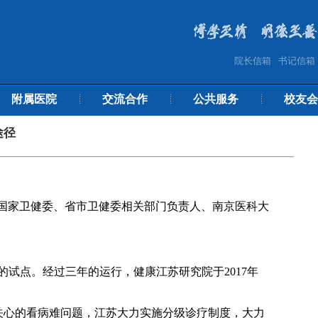
院长信箱
书记信箱
附属医院
交流合作
公共服务
校友会
途径
幕。国家卫健委、省市卫健委相关部门负责人、南京医科大
的试点。经过三年的运行，健康江苏研究院于2017年
关心的看病难问题，江苏大力实施分级诊疗制度，大力