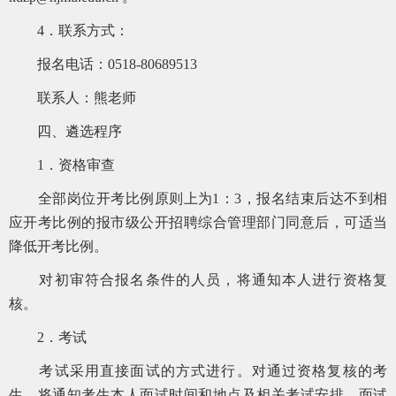
4．联系方式：
报名电话：0518-80689513
联系人：熊老师
四、遴选程序
1．资格审查
全部岗位开考比例原则上为1：3，报名结束后达不到相
应开考比例的报市级公开招聘综合管理部门同意后，可适当
降低开考比例。
对初审符合报名条件的人员，将通知本人进行资格复
核。
2．考试
考试采用直接面试的方式进行。对通过资格复核的考
生，将通知考生本人面试时间和地点及相关考试安排。面试