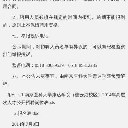
用合同。
2．聘用人员必须在规定的时间内报到。逾期不能报到
的，原则上不保留聘用资格。
七、举报投诉电话
公示期间，对拟聘人员名单有异议的，可以向纪检监察
部门举报投诉。
监督电话：0518-80689539；0518-85812235
八、本公告未尽事宜，由南京医科大学康达学院负责解
释。
附件：1.
南京医科大学康达学院（连云港校区）2014年高层
次人才公开招聘岗位表.xls
2.
报名表.doc
2014年7月8日