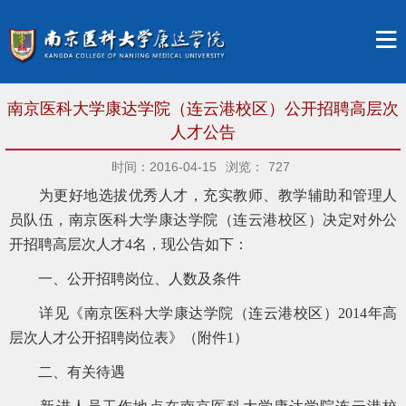
南京医科大学康达学院（连云港校区）公开招聘高层次
人才公告
时间：2016-04-15
浏览：
727
为更好地选拔优秀人才，充实教师、教学辅助和管理人
员队伍，南京医科大学康达学院（连云港校区）决定对外公
开招聘高层次人才4名，现公告如下：
一、公开招聘岗位、人数及条件
详见《南京医科大学康达学院（连云港校区）2014年高
层次人才公开招聘岗位表》（附件1）
二、有关待遇