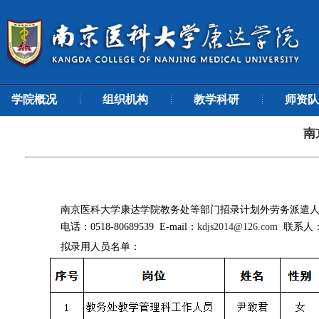
学院概况
组织机构
教学科研
师资队
南
南京医科大学康达学院教务处等部门招录计划外劳务派遣人员，
电话：0518-80689539 E-mail：
kdjs2014@126.com
联系人
拟录用人员名单：