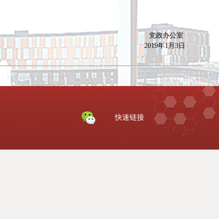
党政办公室
2019年1月3日
快速链接