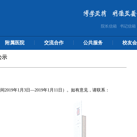
院长信箱
书记信箱
附属医院
交流合作
公共服务
校友会
公示
9年1月3日—2019年1月11日）。如有意见，请联系：